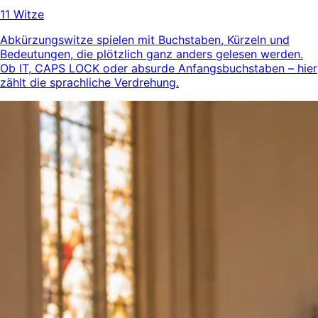
11 Witze
Abkürzungswitze spielen mit Buchstaben, Kürzeln und
Bedeutungen, die plötzlich ganz anders gelesen werden.
Ob IT, CAPS LOCK oder absurde Anfangsbuchstaben – hier
zählt die sprachliche Verdrehung.