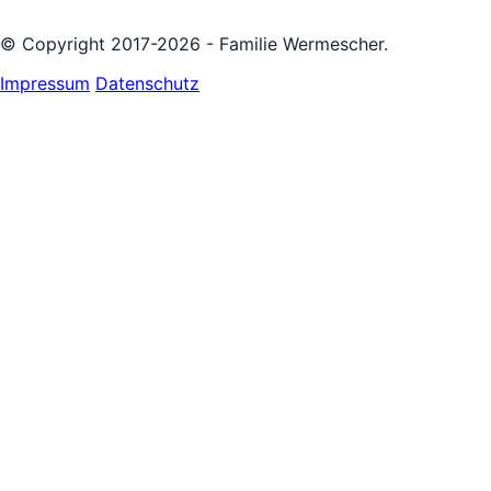
© Copyright 2017-2026 - Familie Wermescher.
Impressum
Datenschutz