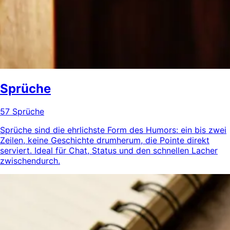
Sprüche
57 Sprüche
Sprüche sind die ehrlichste Form des Humors: ein bis zwei
Zeilen, keine Geschichte drumherum, die Pointe direkt
serviert. Ideal für Chat, Status und den schnellen Lacher
zwischendurch.