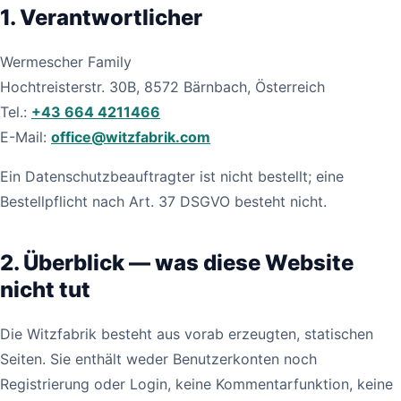
1. Verantwortlicher
Wermescher Family
Hochtreisterstr. 30B, 8572 Bärnbach, Österreich
Tel.:
+43 664 4211466
E-Mail:
office@witzfabrik.com
Ein Datenschutzbeauftragter ist nicht bestellt; eine
Bestellpflicht nach Art. 37 DSGVO besteht nicht.
2. Überblick — was diese Website
nicht tut
Die Witzfabrik besteht aus vorab erzeugten, statischen
Seiten. Sie enthält weder Benutzerkonten noch
Registrierung oder Login, keine Kommentarfunktion, keine