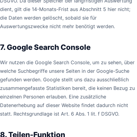
DSGVO. Da dieser Speicher der langfristigen Auswertung
dient, gilt die 14-Monats-Frist aus Abschnitt 5 hier nicht;
die Daten werden gelöscht, sobald sie für
Auswertungszwecke nicht mehr benötigt werden.
7. Google Search Console
Wir nutzen die Google Search Console, um zu sehen, über
welche Suchbegriffe unsere Seiten in der Google-Suche
gefunden werden. Google stellt uns dazu ausschließlich
zusammengefasste Statistiken bereit, die keinen Bezug zu
einzelnen Personen erlauben. Eine zusätzliche
Datenerhebung auf dieser Website findet dadurch nicht
statt. Rechtsgrundlage ist Art. 6 Abs. 1 lit. f DSGVO.
8. Teilen-Funktion