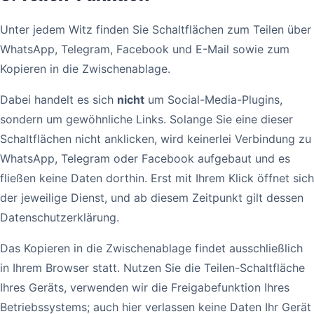
Unter jedem Witz finden Sie Schaltflächen zum Teilen über
WhatsApp, Telegram, Facebook und E-Mail sowie zum
Kopieren in die Zwischenablage.
Dabei handelt es sich
nicht
um Social-Media-Plugins,
sondern um gewöhnliche Links. Solange Sie eine dieser
Schaltflächen nicht anklicken, wird keinerlei Verbindung zu
WhatsApp, Telegram oder Facebook aufgebaut und es
fließen keine Daten dorthin. Erst mit Ihrem Klick öffnet sich
der jeweilige Dienst, und ab diesem Zeitpunkt gilt dessen
Datenschutzerklärung.
Das Kopieren in die Zwischenablage findet ausschließlich
in Ihrem Browser statt. Nutzen Sie die Teilen-Schaltfläche
Ihres Geräts, verwenden wir die Freigabefunktion Ihres
Betriebssystems; auch hier verlassen keine Daten Ihr Gerät