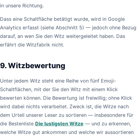
in unsere Richtung.
Dass eine Schaltfläche betätigt wurde, wird in Google
Analytics erfasst (siehe Abschnitt 5) — jedoch ohne Bezug
darauf, an wen Sie den Witz weitergeleitet haben. Das
erfährt die Witzfabrik nicht.
9. Witzbewertung
Unter jedem Witz steht eine Reihe von fünf Emoji-
Schaltflächen, mit der Sie den Witz mit einem Klick
bewerten können. Die Bewertung ist freiwillig; ohne Klick
wird dabei nichts verarbeitet. Zweck ist, die Witze nach
dem Urteil unserer Leser zu sortieren — insbesondere für
die Bestenliste
Die lustigsten Witze
— und zu erkennen,
welche Witze gut ankommen und welche wir aussortieren