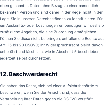
oben genannten Daten ohne Bezug zu einer namentlich
bekannten Person und sind daher in der Regel nicht in der
Lage, Sie in unseren Datenbeständen zu identifizieren. Für
ein Auskunfts- oder Löschbegehren benötigen wir deshalb
zusätzliche Angaben, die eine Zuordnung ermöglichen.
Können Sie diese nicht beibringen, entfallen die Rechte aus
Art. 15 bis 20 DSGVO; Ihr Widerspruchsrecht bleibt davon
unberührt und lässt sich, wie in Abschnitt 5 beschrieben,
jederzeit selbst durchsetzen.
12. Beschwerderecht
Sie haben das Recht, sich bei einer Aufsichtsbehörde zu
beschweren, wenn Sie der Ansicht sind, dass die
Verarbeitung Ihrer Daten gegen die DSGVO verstößt.