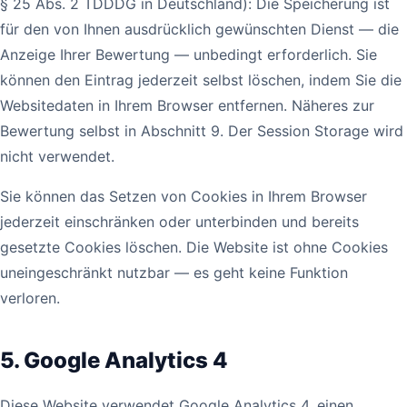
§ 25 Abs. 2 TDDDG in Deutschland): Die Speicherung ist
für den von Ihnen ausdrücklich gewünschten Dienst — die
Anzeige Ihrer Bewertung — unbedingt erforderlich. Sie
können den Eintrag jederzeit selbst löschen, indem Sie die
Websitedaten in Ihrem Browser entfernen. Näheres zur
Bewertung selbst in Abschnitt 9. Der Session Storage wird
nicht verwendet.
Sie können das Setzen von Cookies in Ihrem Browser
jederzeit einschränken oder unterbinden und bereits
gesetzte Cookies löschen. Die Website ist ohne Cookies
uneingeschränkt nutzbar — es geht keine Funktion
verloren.
5. Google Analytics 4
Diese Website verwendet Google Analytics 4, einen