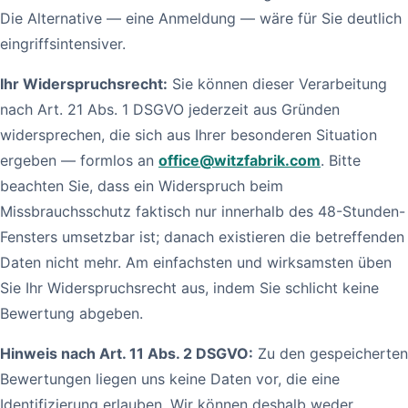
Die Alternative — eine Anmeldung — wäre für Sie deutlich
eingriffsintensiver.
Ihr Widerspruchsrecht:
Sie können dieser Verarbeitung
nach Art. 21 Abs. 1 DSGVO jederzeit aus Gründen
widersprechen, die sich aus Ihrer besonderen Situation
ergeben — formlos an
office@witzfabrik.com
. Bitte
beachten Sie, dass ein Widerspruch beim
Missbrauchsschutz faktisch nur innerhalb des 48-Stunden-
Fensters umsetzbar ist; danach existieren die betreffenden
Daten nicht mehr. Am einfachsten und wirksamsten üben
Sie Ihr Widerspruchsrecht aus, indem Sie schlicht keine
Bewertung abgeben.
Hinweis nach Art. 11 Abs. 2 DSGVO:
Zu den gespeicherten
Bewertungen liegen uns keine Daten vor, die eine
Identifizierung erlauben. Wir können deshalb weder