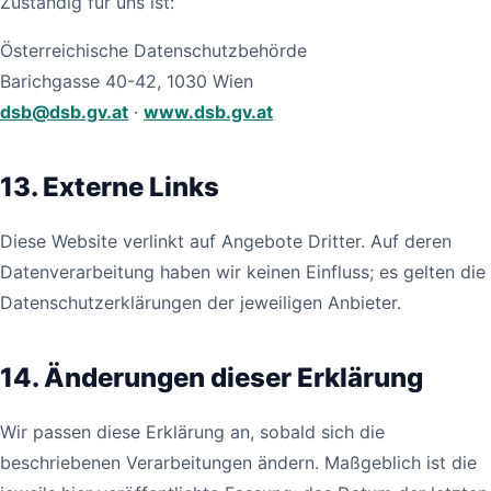
Zuständig für uns ist:
Österreichische Datenschutzbehörde
Barichgasse 40-42, 1030 Wien
dsb@dsb.gv.at
·
www.dsb.gv.at
13. Externe Links
Diese Website verlinkt auf Angebote Dritter. Auf deren
Datenverarbeitung haben wir keinen Einfluss; es gelten die
Datenschutzerklärungen der jeweiligen Anbieter.
14. Änderungen dieser Erklärung
Wir passen diese Erklärung an, sobald sich die
beschriebenen Verarbeitungen ändern. Maßgeblich ist die