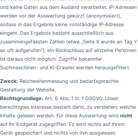
und keine Daten aus dem Ausland verarbeitet. IP-Adressen
werden vor der Auswertung gekürzt (anonymisiert),
sodass in das Ergebnis keine vollständige IP-Adresse
eingeht. Das Ergebnis besteht ausschließlich aus
zusammengefassten Zahlen (etwa „Seite X wurde an Tag Y
so oft aufgerufen"); ein Rückschluss auf einzelne Personen
ist daraus nicht möglich. Zugriffe bekannter
Suchmaschinen- und KI-Crawler werden herausgefiltert.
Zweck:
Reichweitenmessung und bedarfsgerechte
Gestaltung der Website.
Rechtsgrundlage:
Art. 6 Abs. 1 lit. f DSGVO. Unser
berechtigtes Interesse besteht darin, zu verstehen, welche
Inhalte gelesen werden. Für diese Auswertung wird
nicht
auf Ihr Endgerät zugegriffen: Es wird nichts auf Ihrem
Gerät gespeichert und nichts von ihm ausgelesen.