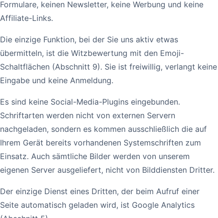
Formulare, keinen Newsletter, keine Werbung und keine
Affiliate-Links.
Die einzige Funktion, bei der Sie uns aktiv etwas
übermitteln, ist die Witzbewertung mit den Emoji-
Schaltflächen (Abschnitt 9). Sie ist freiwillig, verlangt keine
Eingabe und keine Anmeldung.
Es sind keine Social-Media-Plugins eingebunden.
Schriftarten werden nicht von externen Servern
nachgeladen, sondern es kommen ausschließlich die auf
Ihrem Gerät bereits vorhandenen Systemschriften zum
Einsatz. Auch sämtliche Bilder werden von unserem
eigenen Server ausgeliefert, nicht von Bilddiensten Dritter.
Der einzige Dienst eines Dritten, der beim Aufruf einer
Seite automatisch geladen wird, ist Google Analytics