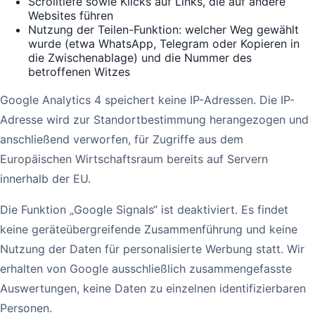
Scrolltiefe sowie Klicks auf Links, die auf andere
Websites führen
Nutzung der Teilen-Funktion: welcher Weg gewählt
wurde (etwa WhatsApp, Telegram oder Kopieren in
die Zwischenablage) und die Nummer des
betroffenen Witzes
Google Analytics 4 speichert keine IP-Adressen. Die IP-
Adresse wird zur Standortbestimmung herangezogen und
anschließend verworfen, für Zugriffe aus dem
Europäischen Wirtschaftsraum bereits auf Servern
innerhalb der EU.
Die Funktion „Google Signals“ ist deaktiviert. Es findet
keine geräteübergreifende Zusammenführung und keine
Nutzung der Daten für personalisierte Werbung statt. Wir
erhalten von Google ausschließlich zusammengefasste
Auswertungen, keine Daten zu einzelnen identifizierbaren
Personen.