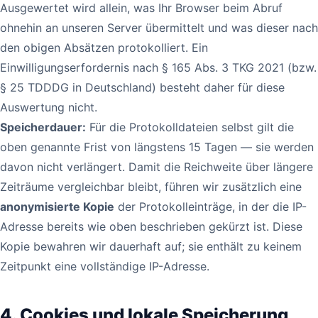
Ausgewertet wird allein, was Ihr Browser beim Abruf
ohnehin an unseren Server übermittelt und was dieser nach
den obigen Absätzen protokolliert. Ein
Einwilligungserfordernis nach § 165 Abs. 3 TKG 2021 (bzw.
§ 25 TDDDG in Deutschland) besteht daher für diese
Auswertung nicht.
Speicherdauer:
Für die Protokolldateien selbst gilt die
oben genannte Frist von längstens 15 Tagen — sie werden
davon nicht verlängert. Damit die Reichweite über längere
Zeiträume vergleichbar bleibt, führen wir zusätzlich eine
anonymisierte Kopie
der Protokolleinträge, in der die IP-
Adresse bereits wie oben beschrieben gekürzt ist. Diese
Kopie bewahren wir dauerhaft auf; sie enthält zu keinem
Zeitpunkt eine vollständige IP-Adresse.
4. Cookies und lokale Speicherung