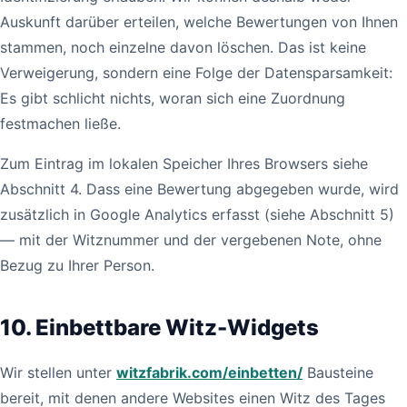
Auskunft darüber erteilen, welche Bewertungen von Ihnen
stammen, noch einzelne davon löschen. Das ist keine
Verweigerung, sondern eine Folge der Datensparsamkeit:
Es gibt schlicht nichts, woran sich eine Zuordnung
festmachen ließe.
Zum Eintrag im lokalen Speicher Ihres Browsers siehe
Abschnitt 4. Dass eine Bewertung abgegeben wurde, wird
zusätzlich in Google Analytics erfasst (siehe Abschnitt 5)
— mit der Witznummer und der vergebenen Note, ohne
Bezug zu Ihrer Person.
10. Einbettbare Witz-Widgets
Wir stellen unter
witzfabrik.com/einbetten/
Bausteine
bereit, mit denen andere Websites einen Witz des Tages