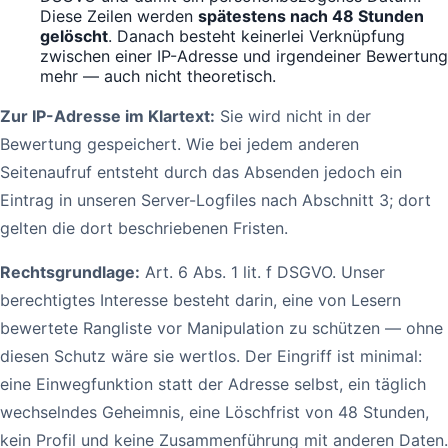
Diese Zeilen werden
spätestens nach 48 Stunden
gelöscht
. Danach besteht keinerlei Verknüpfung
zwischen einer IP-Adresse und irgendeiner Bewertung
mehr — auch nicht theoretisch.
Zur IP-Adresse im Klartext:
Sie wird nicht in der
Bewertung gespeichert. Wie bei jedem anderen
Seitenaufruf entsteht durch das Absenden jedoch ein
Eintrag in unseren Server-Logfiles nach Abschnitt 3; dort
gelten die dort beschriebenen Fristen.
Rechtsgrundlage:
Art. 6 Abs. 1 lit. f DSGVO. Unser
berechtigtes Interesse besteht darin, eine von Lesern
bewertete Rangliste vor Manipulation zu schützen — ohne
diesen Schutz wäre sie wertlos. Der Eingriff ist minimal:
eine Einwegfunktion statt der Adresse selbst, ein täglich
wechselndes Geheimnis, eine Löschfrist von 48 Stunden,
kein Profil und keine Zusammenführung mit anderen Daten.