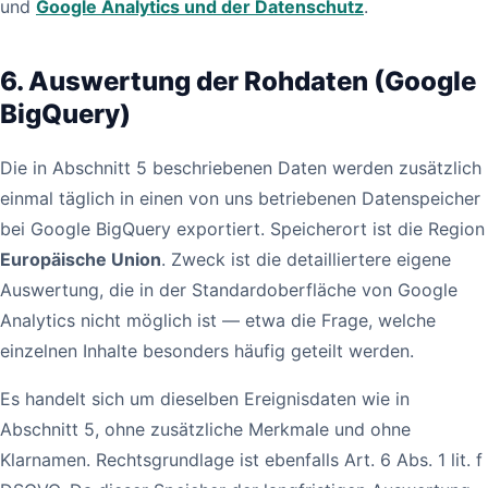
und
Google Analytics und der Datenschutz
.
6. Auswertung der Rohdaten (Google
BigQuery)
Die in Abschnitt 5 beschriebenen Daten werden zusätzlich
einmal täglich in einen von uns betriebenen Datenspeicher
bei Google BigQuery exportiert. Speicherort ist die Region
Europäische Union
. Zweck ist die detailliertere eigene
Auswertung, die in der Standardoberfläche von Google
Analytics nicht möglich ist — etwa die Frage, welche
einzelnen Inhalte besonders häufig geteilt werden.
Es handelt sich um dieselben Ereignisdaten wie in
Abschnitt 5, ohne zusätzliche Merkmale und ohne
Klarnamen. Rechtsgrundlage ist ebenfalls Art. 6 Abs. 1 lit. f