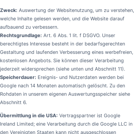
Zweck:
Auswertung der Websitenutzung, um zu verstehen,
welche Inhalte gelesen werden, und die Website darauf
aufbauend zu verbessern.
Rechtsgrundlage:
Art. 6 Abs. 1 lit. f DSGVO. Unser
berechtigtes Interesse besteht in der bedarfsgerechten
Gestaltung und laufenden Verbesserung eines werbefreien,
kostenlosen Angebots. Sie können dieser Verarbeitung
jederzeit widersprechen (siehe unten und Abschnitt 11).
Speicherdauer:
Ereignis- und Nutzerdaten werden bei
Google nach 14 Monaten automatisch gelöscht. Zu den
Rohdaten in unserem eigenen Auswertungsspeicher siehe
Abschnitt 6.
Übermittlung in die USA:
Vertragspartner ist Google
Ireland Limited; eine Verarbeitung durch die Google LLC in
den Vereinigten Staaten kann nicht ausgeschlossen