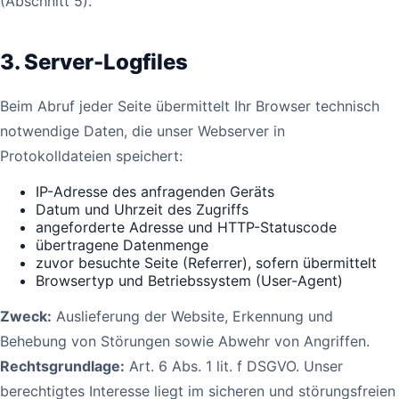
(Abschnitt 5).
3. Server-Logfiles
Beim Abruf jeder Seite übermittelt Ihr Browser technisch
notwendige Daten, die unser Webserver in
Protokolldateien speichert:
IP-Adresse des anfragenden Geräts
Datum und Uhrzeit des Zugriffs
angeforderte Adresse und HTTP-Statuscode
übertragene Datenmenge
zuvor besuchte Seite (Referrer), sofern übermittelt
Browsertyp und Betriebssystem (User-Agent)
Zweck:
Auslieferung der Website, Erkennung und
Behebung von Störungen sowie Abwehr von Angriffen.
Rechtsgrundlage:
Art. 6 Abs. 1 lit. f DSGVO. Unser
berechtigtes Interesse liegt im sicheren und störungsfreien