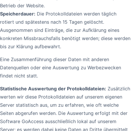
Betrieb der Website.
Speicherdauer:
Die Protokolldateien werden täglich
rotiert und spätestens nach 15 Tagen gelöscht.
Ausgenommen sind Einträge, die zur Aufklärung eines
konkreten Missbrauchsfalls benötigt werden; diese werden
bis zur Klärung aufbewahrt.
Eine Zusammenführung dieser Daten mit anderen
Datenquellen oder eine Auswertung zu Werbezwecken
findet nicht statt.
Statistische Auswertung der Protokolldateien:
Zusätzlich
werten wir diese Protokolldateien auf unserem eigenen
Server statistisch aus, um zu erfahren, wie oft welche
Seiten abgerufen werden. Die Auswertung erfolgt mit der
Software GoAccess ausschließlich lokal auf unserem
Server; es werden dabei keine Daten an Dritte übermittelt