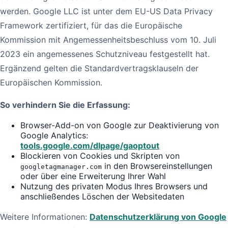
werden. Google LLC ist unter dem EU-US Data Privacy
Framework zertifiziert, für das die Europäische
Kommission mit Angemessenheitsbeschluss vom 10. Juli
2023 ein angemessenes Schutzniveau festgestellt hat.
Ergänzend gelten die Standardvertragsklauseln der
Europäischen Kommission.
So verhindern Sie die Erfassung:
Browser-Add-on von Google zur Deaktivierung von
Google Analytics:
tools.google.com/dlpage/gaoptout
Blockieren von Cookies und Skripten von
in den Browsereinstellungen
googletagmanager.com
oder über eine Erweiterung Ihrer Wahl
Nutzung des privaten Modus Ihres Browsers und
anschließendes Löschen der Websitedaten
Weitere Informationen:
Datenschutzerklärung von Google