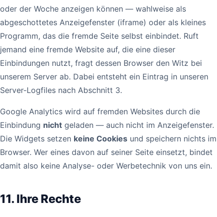
oder der Woche anzeigen können — wahlweise als
abgeschottetes Anzeigefenster (iframe) oder als kleines
Programm, das die fremde Seite selbst einbindet. Ruft
jemand eine fremde Website auf, die eine dieser
Einbindungen nutzt, fragt dessen Browser den Witz bei
unserem Server ab. Dabei entsteht ein Eintrag in unseren
Server-Logfiles nach Abschnitt 3.
Google Analytics wird auf fremden Websites durch die
Einbindung
nicht
geladen — auch nicht im Anzeigefenster.
Die Widgets setzen
keine Cookies
und speichern nichts im
Browser. Wer eines davon auf seiner Seite einsetzt, bindet
damit also keine Analyse- oder Werbetechnik von uns ein.
11. Ihre Rechte