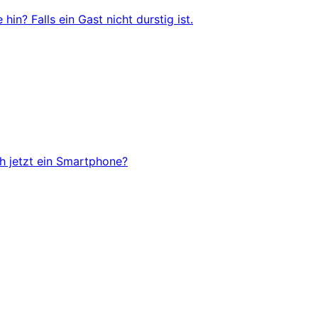
in? Falls ein Gast nicht durstig ist.
ch jetzt ein Smartphone?