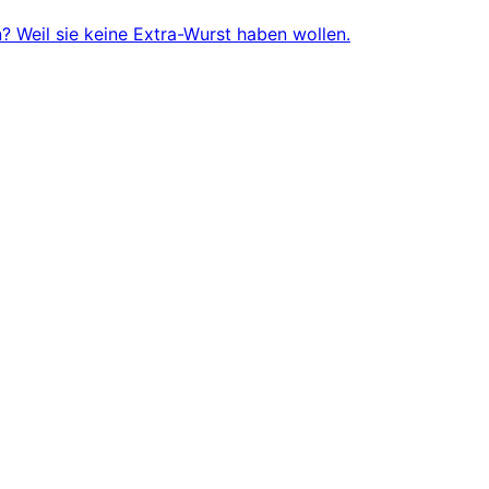
 Weil sie keine Extra-Wurst haben wollen.