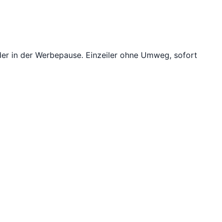
oder in der Werbepause. Einzeiler ohne Umweg, sofort