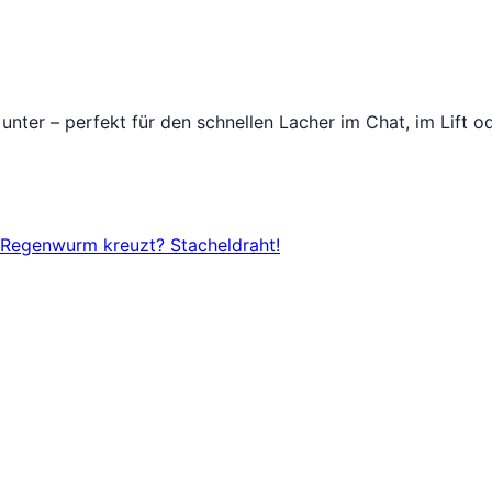
unter – perfekt für den schnellen Lacher im Chat, im Lift 
 Regenwurm kreuzt? Stacheldraht!