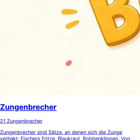
Zungenbrecher
21 Zungenbrecher
Zungenbrecher sind Sätze, an denen sich die Zunge
verhakt: Fischers Fritze, Blaukraut, Robbenklippen. Von