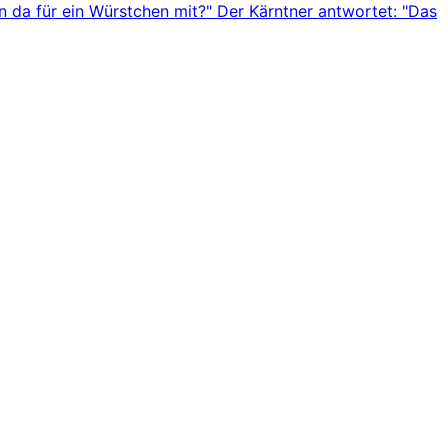
n da für ein Würstchen mit?" Der Kärntner antwortet: "Das