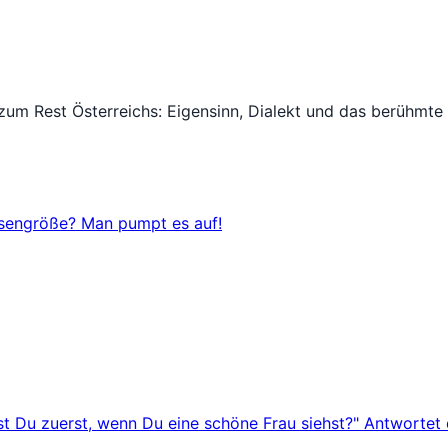
zum Rest Österreichs: Eigensinn, Dialekt und das berühmte
sengröße? Man pumpt es auf!
ust Du zuerst, wenn Du eine schöne Frau siehst?" Antwortet 