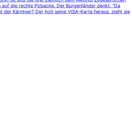
in auf die rechte Pobacke. Der Burgenländer denkt: "Da
 der Kärntner? Der holt seine VISA-Karte heraus, zieht sie