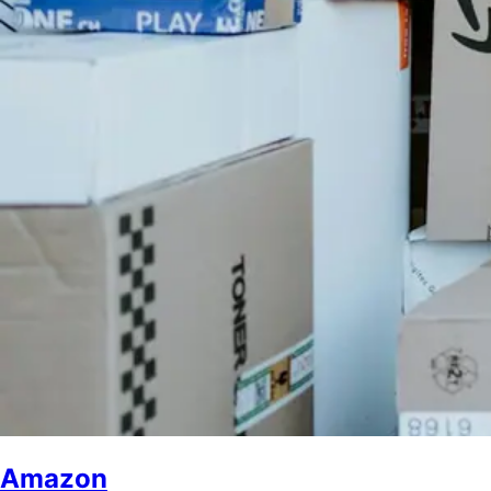
Amazon