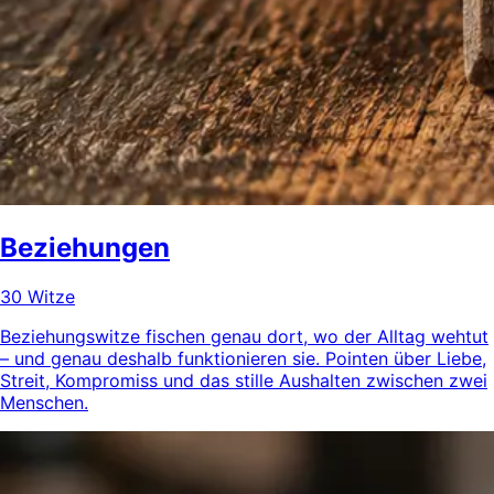
Beziehungen
30 Witze
Beziehungswitze fischen genau dort, wo der Alltag wehtut
– und genau deshalb funktionieren sie. Pointen über Liebe,
Streit, Kompromiss und das stille Aushalten zwischen zwei
Menschen.