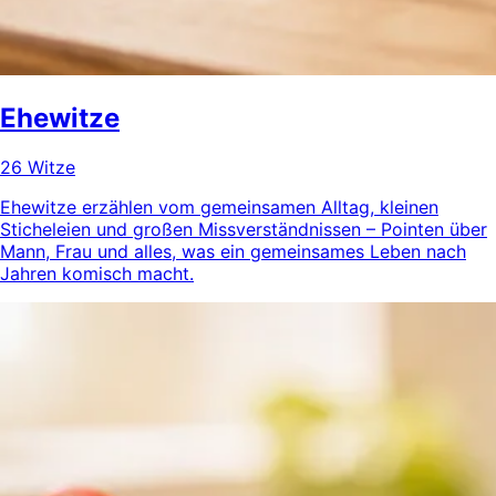
Ehewitze
26 Witze
Ehewitze erzählen vom gemeinsamen Alltag, kleinen
Sticheleien und großen Missverständnissen – Pointen über
Mann, Frau und alles, was ein gemeinsames Leben nach
Jahren komisch macht.