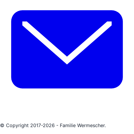
© Copyright 2017-2026 - Familie Wermescher.