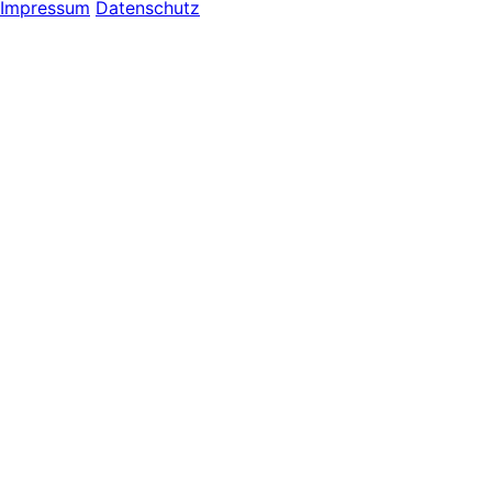
Impressum
Datenschutz