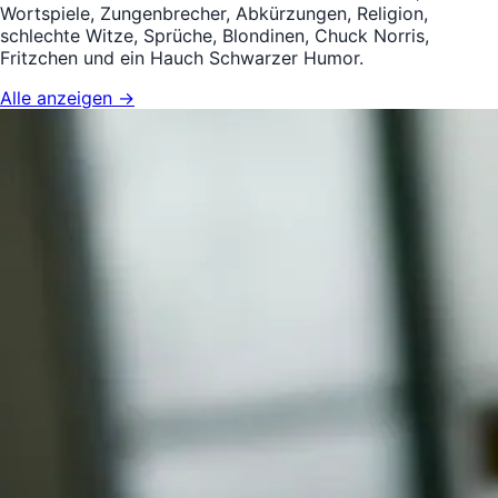
Wortspiele, Zungenbrecher, Abkürzungen, Religion,
schlechte Witze, Sprüche, Blondinen, Chuck Norris,
Fritzchen und ein Hauch Schwarzer Humor.
Alle anzeigen →