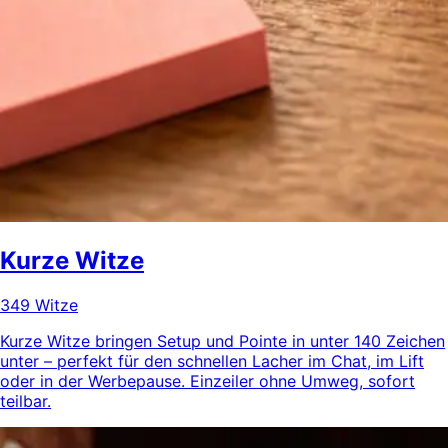
Kurze Witze
349 Witze
Kurze Witze bringen Setup und Pointe in unter 140 Zeichen
unter – perfekt für den schnellen Lacher im Chat, im Lift
oder in der Werbepause. Einzeiler ohne Umweg, sofort
teilbar.