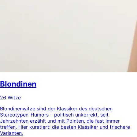
Blondinen
26 Witze
Blondinenwitze sind der Klassiker des deutschen
Stereotypen-Humors – politisch unkorrekt, seit
Jahrzehnten erzählt und mit Pointen, die fast immer
treffen. Hier kuratiert: die besten Klassiker und frischere
Varianten.