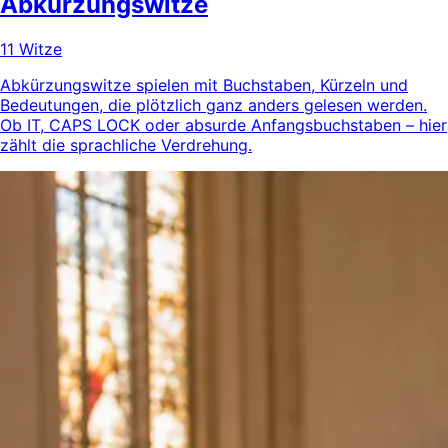
Abkürzungswitze
11 Witze
Abkürzungswitze spielen mit Buchstaben, Kürzeln und
Bedeutungen, die plötzlich ganz anders gelesen werden.
Ob IT, CAPS LOCK oder absurde Anfangsbuchstaben – hier
zählt die sprachliche Verdrehung.