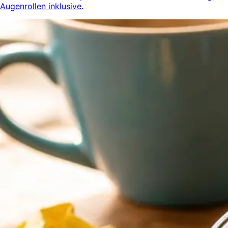
Augenrollen inklusive.