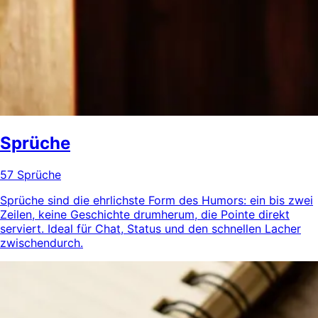
Sprüche
57 Sprüche
Sprüche sind die ehrlichste Form des Humors: ein bis zwei
Zeilen, keine Geschichte drumherum, die Pointe direkt
serviert. Ideal für Chat, Status und den schnellen Lacher
zwischendurch.