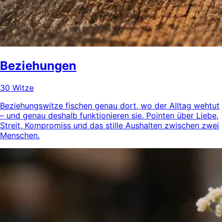
Beziehungen
30 Witze
Beziehungswitze fischen genau dort, wo der Alltag wehtut
– und genau deshalb funktionieren sie. Pointen über Liebe,
Streit, Kompromiss und das stille Aushalten zwischen zwei
Menschen.