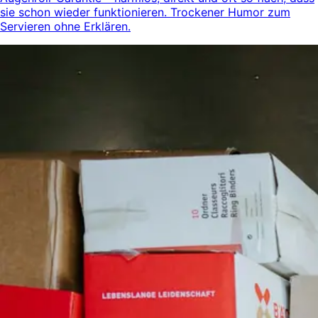
sie schon wieder funktionieren. Trockener Humor zum
Servieren ohne Erklären.