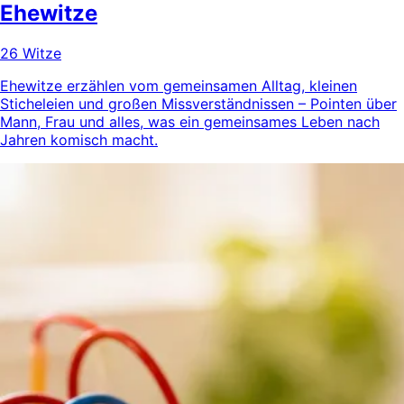
Ehewitze
26 Witze
Ehewitze erzählen vom gemeinsamen Alltag, kleinen
Sticheleien und großen Missverständnissen – Pointen über
Mann, Frau und alles, was ein gemeinsames Leben nach
Jahren komisch macht.