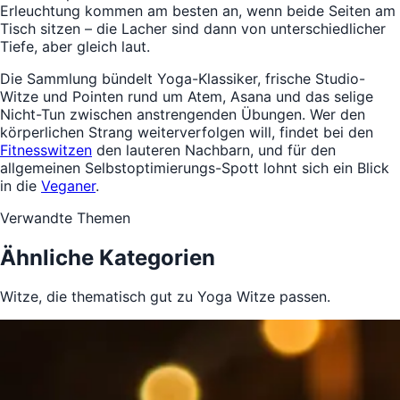
Erleuchtung kommen am besten an, wenn beide Seiten am
Tisch sitzen – die Lacher sind dann von unterschiedlicher
Tiefe, aber gleich laut.
Die Sammlung bündelt Yoga-Klassiker, frische Studio-
Witze und Pointen rund um Atem, Asana und das selige
Nicht-Tun zwischen anstrengenden Übungen. Wer den
körperlichen Strang weiterverfolgen will, findet bei den
Fitnesswitzen
den lauteren Nachbarn, und für den
allgemeinen Selbstoptimierungs-Spott lohnt sich ein Blick
in die
Veganer
.
Verwandte Themen
Ähnliche Kategorien
Witze, die thematisch gut zu Yoga Witze passen.