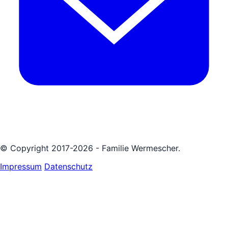
© Copyright 2017-2026 - Familie Wermescher.
Impressum
Datenschutz