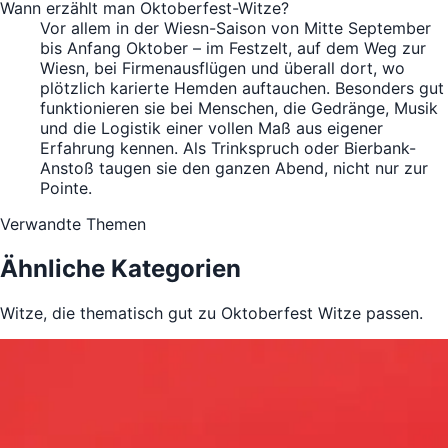
Wann erzählt man Oktoberfest-Witze?
Vor allem in der Wiesn-Saison von Mitte September
bis Anfang Oktober – im Festzelt, auf dem Weg zur
Wiesn, bei Firmenausflügen und überall dort, wo
plötzlich karierte Hemden auftauchen. Besonders gut
funktionieren sie bei Menschen, die Gedränge, Musik
und die Logistik einer vollen Maß aus eigener
Erfahrung kennen. Als Trinkspruch oder Bierbank-
Anstoß taugen sie den ganzen Abend, nicht nur zur
Pointe.
Verwandte Themen
Ähnliche Kategorien
Witze, die thematisch gut zu Oktoberfest Witze passen.