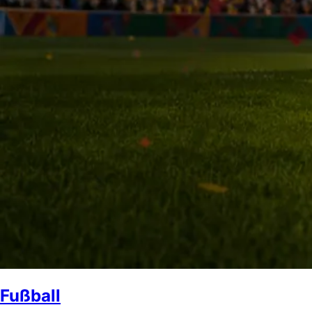
Fußball