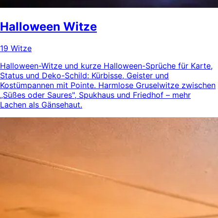
Halloween Witze
19 Witze
Halloween-Witze und kurze Halloween-Sprüche für Karte,
Status und Deko-Schild: Kürbisse, Geister und
Kostümpannen mit Pointe. Harmlose Gruselwitze zwischen
„Süßes oder Saures", Spukhaus und Friedhof – mehr
Lachen als Gänsehaut.