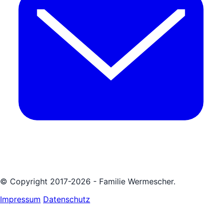
© Copyright 2017-2026 - Familie Wermescher.
Impressum
Datenschutz