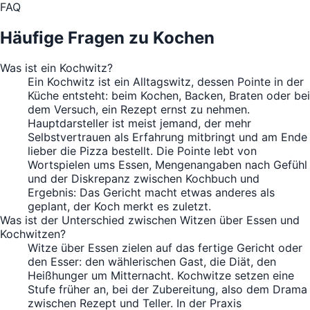
FAQ
Häufige Fragen zu Kochen
Was ist ein Kochwitz?
Ein Kochwitz ist ein Alltagswitz, dessen Pointe in der
Küche entsteht: beim Kochen, Backen, Braten oder bei
dem Versuch, ein Rezept ernst zu nehmen.
Hauptdarsteller ist meist jemand, der mehr
Selbstvertrauen als Erfahrung mitbringt und am Ende
lieber die Pizza bestellt. Die Pointe lebt von
Wortspielen ums Essen, Mengenangaben nach Gefühl
und der Diskrepanz zwischen Kochbuch und
Ergebnis: Das Gericht macht etwas anderes als
geplant, der Koch merkt es zuletzt.
Was ist der Unterschied zwischen Witzen über Essen und
Kochwitzen?
Witze über Essen zielen auf das fertige Gericht oder
den Esser: den wählerischen Gast, die Diät, den
Heißhunger um Mitternacht. Kochwitze setzen eine
Stufe früher an, bei der Zubereitung, also dem Drama
zwischen Rezept und Teller. In der Praxis