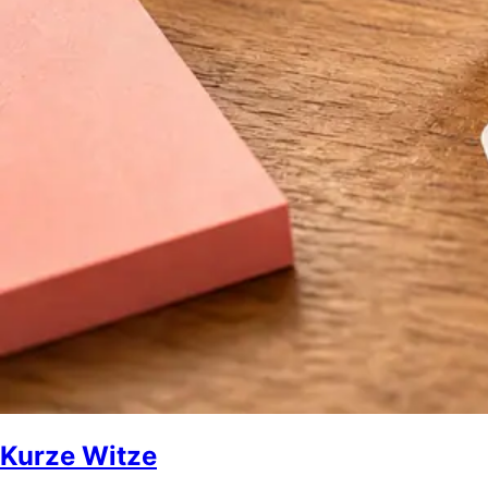
Kurze Witze