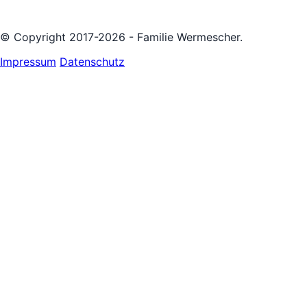
© Copyright 2017-2026 - Familie Wermescher.
Impressum
Datenschutz