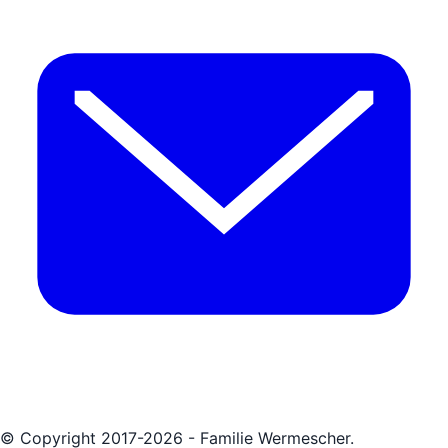
© Copyright 2017-2026 - Familie Wermescher.