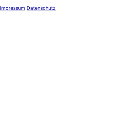
Impressum
Datenschutz