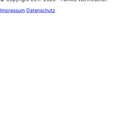
Impressum
Datenschutz