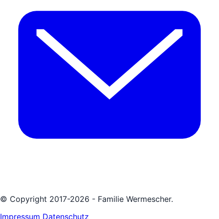
© Copyright 2017-2026 - Familie Wermescher.
Impressum
Datenschutz