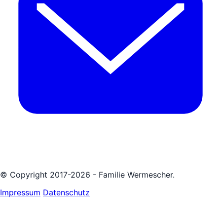
© Copyright 2017-2026 - Familie Wermescher.
Impressum
Datenschutz