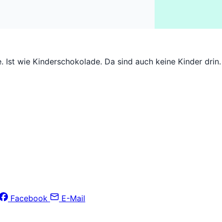
. Ist wie Kinderschokolade. Da sind auch keine Kinder drin.
Facebook
E-Mail