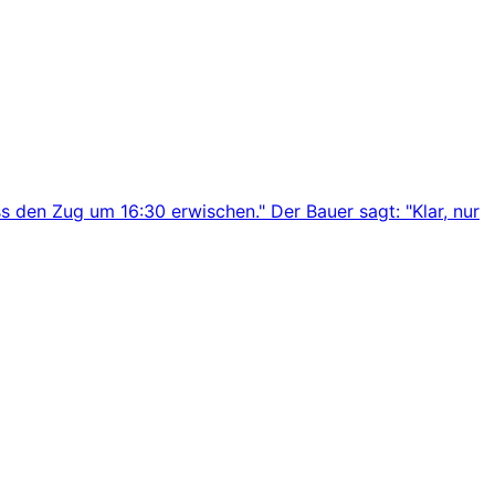
s den Zug um 16:30 erwischen." Der Bauer sagt: "Klar, nur