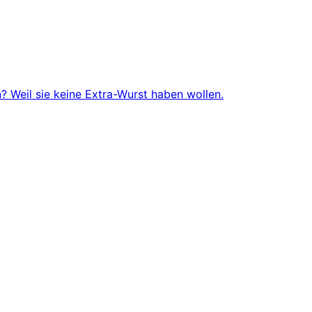
 Weil sie keine Extra-Wurst haben wollen.