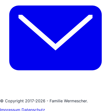
© Copyright 2017-2026 - Familie Wermescher.
Impressum
Datenschutz