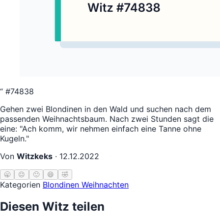
“
#74838
Gehen zwei Blondinen in den Wald und suchen nach dem
passenden Weihnachtsbaum. Nach zwei Stunden sagt die
eine: "Ach komm, wir nehmen einfach eine Tanne ohne
Kugeln."
Von
Witzkeks
·
12.12.2022
🥱
😐
🙂
😄
🤣
Kategorien
Blondinen
Weihnachten
Diesen Witz teilen