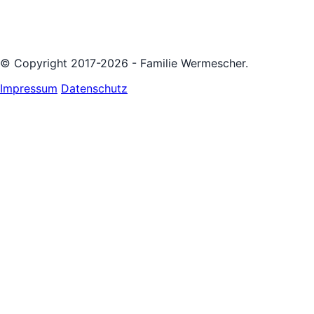
© Copyright 2017-2026 - Familie Wermescher.
Impressum
Datenschutz