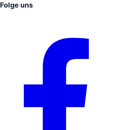
Folge uns