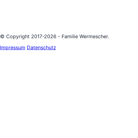
© Copyright 2017-2026 - Familie Wermescher.
Impressum
Datenschutz