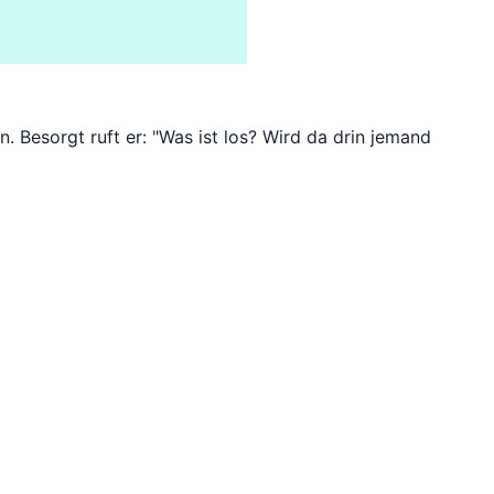
esorgt ruft er: "Was ist los? Wird da drin jemand