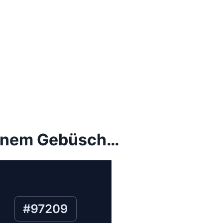
einem Gebüsch…