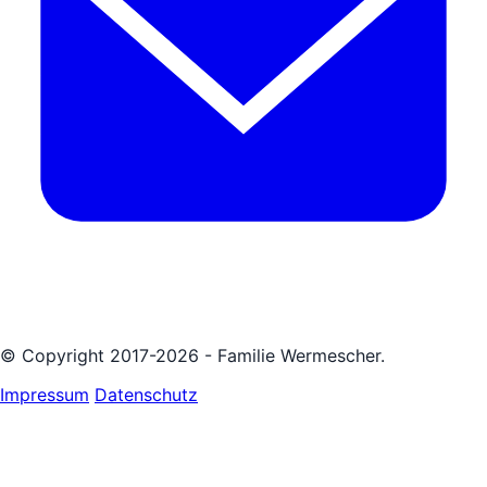
© Copyright 2017-2026 - Familie Wermescher.
Impressum
Datenschutz