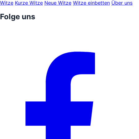
Witze
Kurze Witze
Neue Witze
Witze einbetten
Über uns
Folge uns