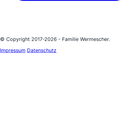
© Copyright 2017-2026 - Familie Wermescher.
Impressum
Datenschutz