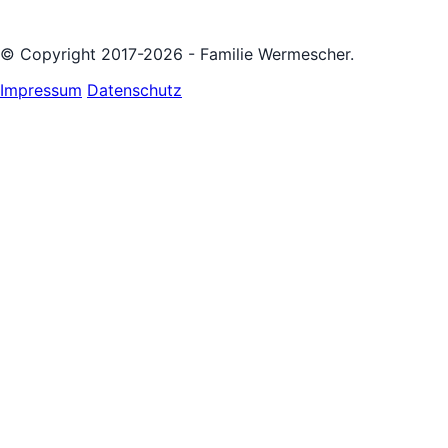
© Copyright 2017-2026 - Familie Wermescher.
Impressum
Datenschutz