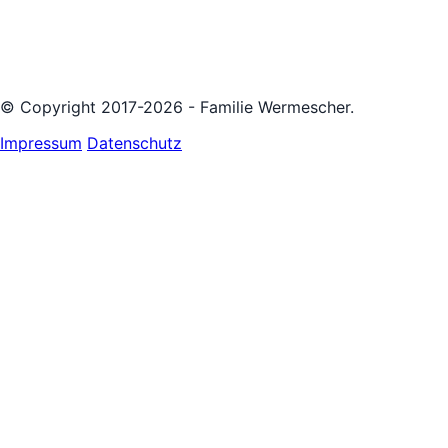
© Copyright 2017-2026 - Familie Wermescher.
Impressum
Datenschutz