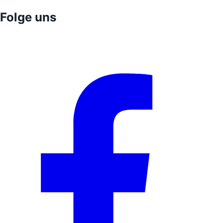
Folge uns