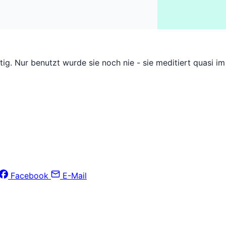
tig. Nur benutzt wurde sie noch nie - sie meditiert quasi i
Facebook
E-Mail