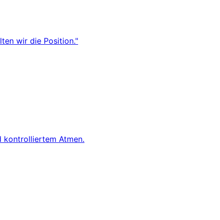
ten wir die Position."
 kontrolliertem Atmen.