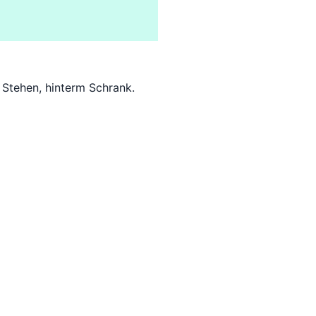
m Stehen, hinterm Schrank.