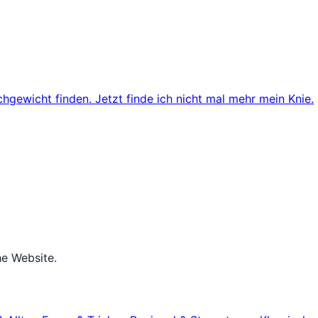
chgewicht finden. Jetzt finde ich nicht mal mehr mein Knie.
he Website.