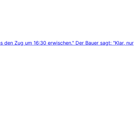
s den Zug um 16:30 erwischen." Der Bauer sagt: "Klar, nur