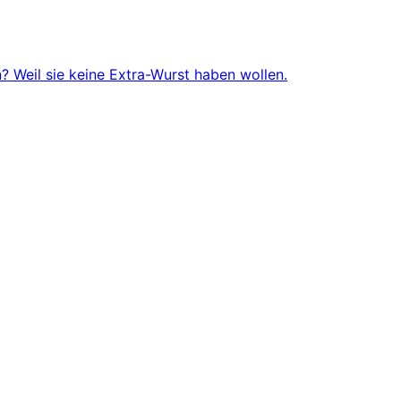
 Weil sie keine Extra-Wurst haben wollen.