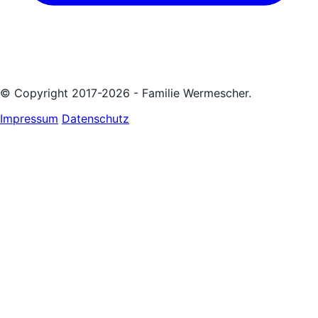
© Copyright 2017-2026 - Familie Wermescher.
Impressum
Datenschutz