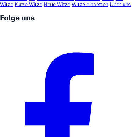
Witze
Kurze Witze
Neue Witze
Witze einbetten
Über uns
Folge uns