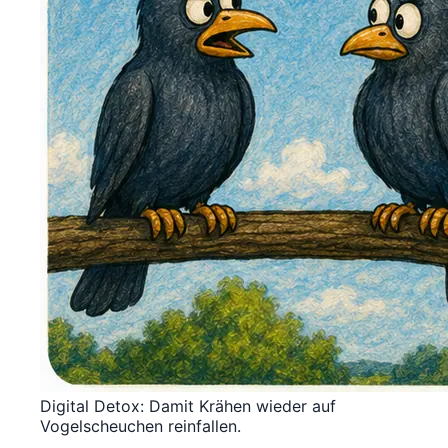
Digital Detox: Damit Krähen wieder auf
Vogelscheuchen reinfallen.