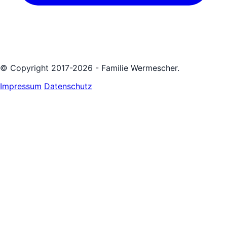
© Copyright 2017-2026 - Familie Wermescher.
Impressum
Datenschutz