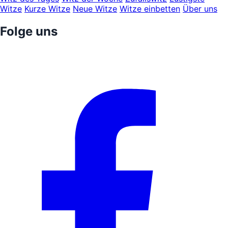
Witze
Kurze Witze
Neue Witze
Witze einbetten
Über uns
Folge uns