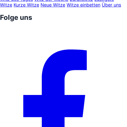
Witze
Kurze Witze
Neue Witze
Witze einbetten
Über uns
Folge uns