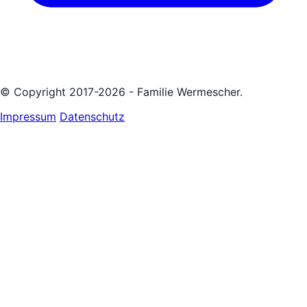
© Copyright 2017-2026 - Familie Wermescher.
Impressum
Datenschutz