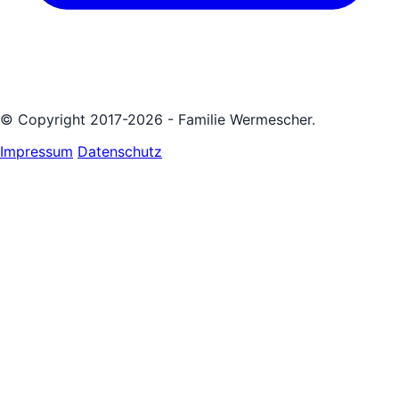
© Copyright 2017-2026 - Familie Wermescher.
Impressum
Datenschutz