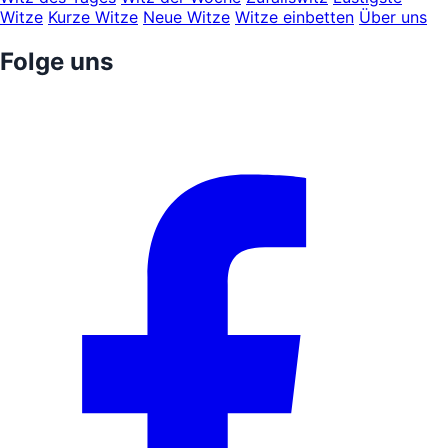
Witze
Kurze Witze
Neue Witze
Witze einbetten
Über uns
Folge uns