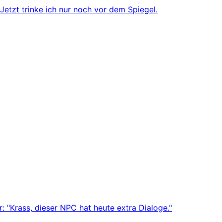
Jetzt trinke ich nur noch vor dem Spiegel.
r: "Krass, dieser NPC hat heute extra Dialoge."