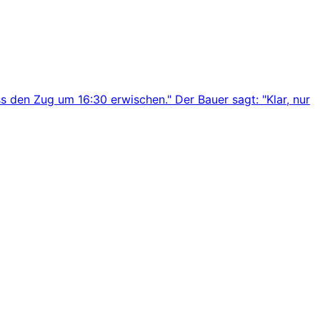
s den Zug um 16:30 erwischen." Der Bauer sagt: "Klar, nur