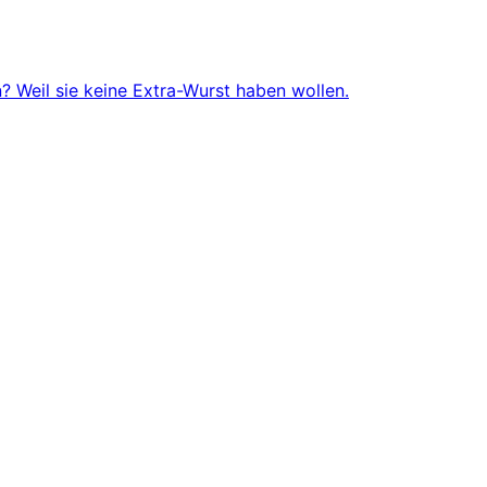
 Weil sie keine Extra-Wurst haben wollen.