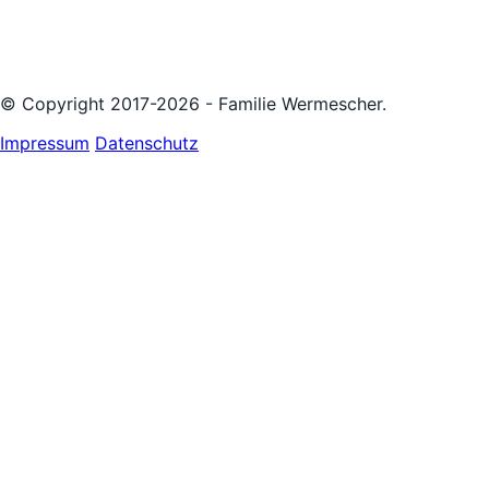
© Copyright 2017-2026 - Familie Wermescher.
Impressum
Datenschutz