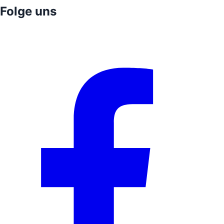
Folge uns