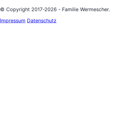
© Copyright 2017-2026 - Familie Wermescher.
Impressum
Datenschutz