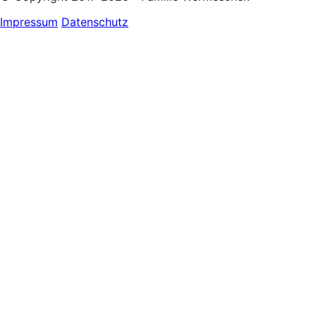
Impressum
Datenschutz