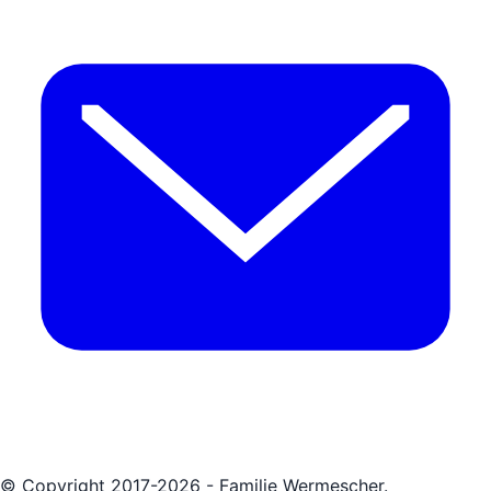
© Copyright 2017-2026 - Familie Wermescher.