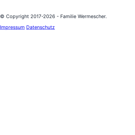
© Copyright 2017-2026 - Familie Wermescher.
Impressum
Datenschutz