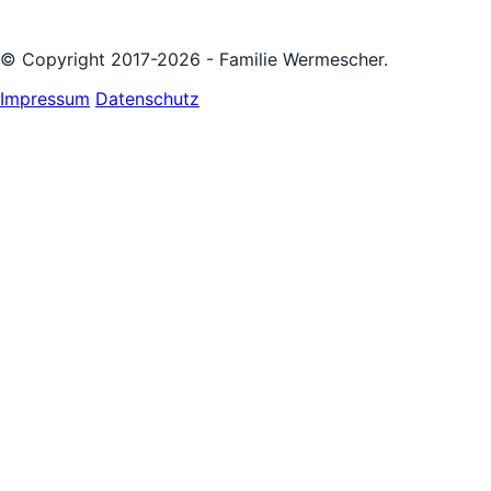
© Copyright 2017-2026 - Familie Wermescher.
Impressum
Datenschutz