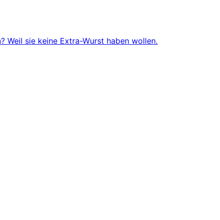
 Weil sie keine Extra-Wurst haben wollen.