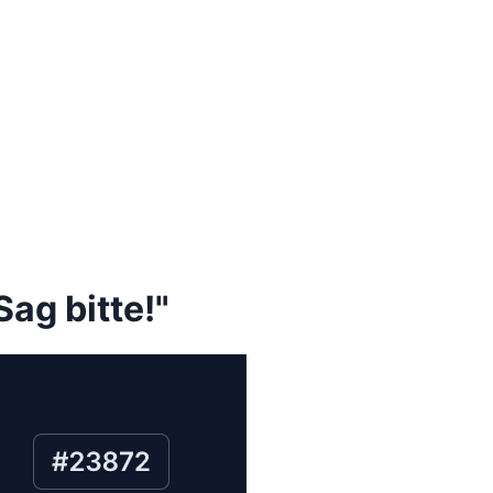
ag bitte!"