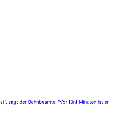
t", sagt der Bahnbeamte, "Vor fünf Minuten ist er