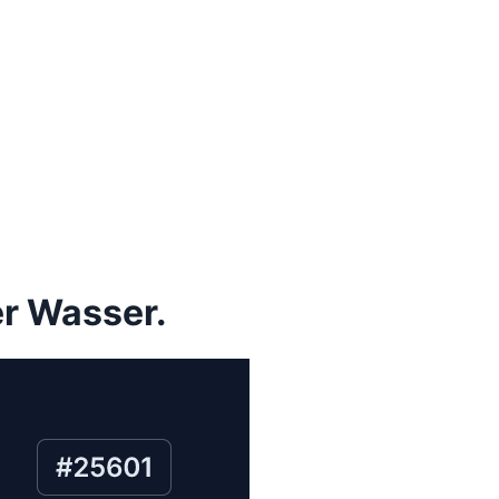
er Wasser.