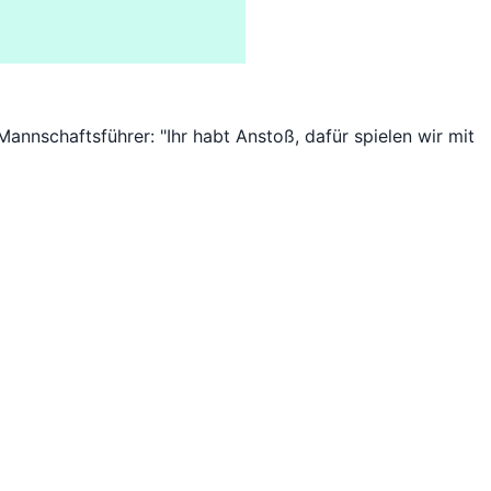
Mannschaftsführer: "Ihr habt Anstoß, dafür spielen wir mit