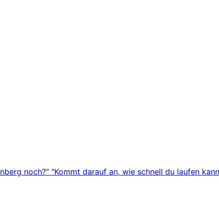
nberg noch?" "Kommt darauf an, wie schnell du laufen kanns