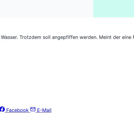
r Wasser. Trotzdem soll angepfiffen werden. Meint der eine 
Facebook
E-Mail