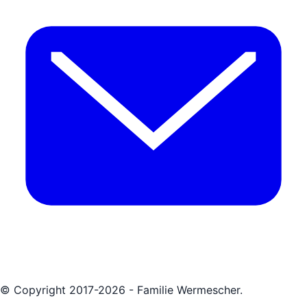
© Copyright 2017-2026 - Familie Wermescher.