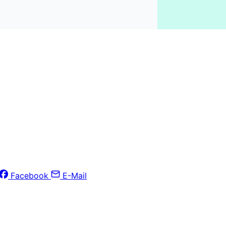
Facebook
E-Mail