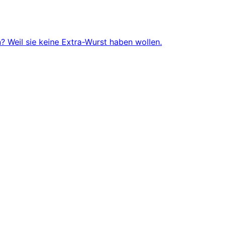
 Weil sie keine Extra-Wurst haben wollen.