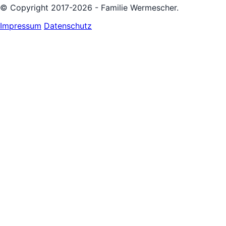
© Copyright 2017-2026 - Familie Wermescher.
Impressum
Datenschutz