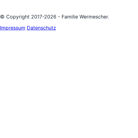
© Copyright 2017-2026 - Familie Wermescher.
Impressum
Datenschutz