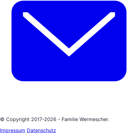
© Copyright 2017-2026 - Familie Wermescher.
Impressum
Datenschutz