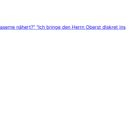
serne nähert?" "Ich bringe den Herrn Oberst diskret ins