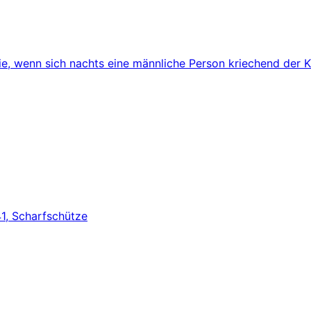
, wenn sich nachts eine männliche Person kriechend der Ka
41, Scharfschütze