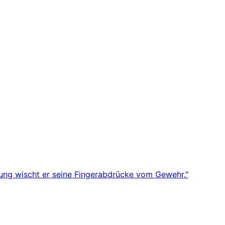
bung wischt er seine Fingerabdrücke vom Gewehr."