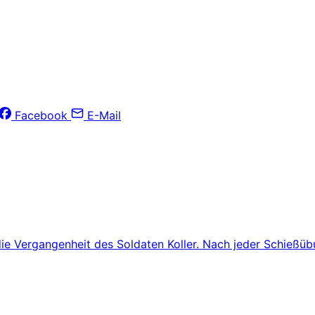
Facebook
E-Mail
die Vergangenheit des Soldaten Koller. Nach jeder Schießü