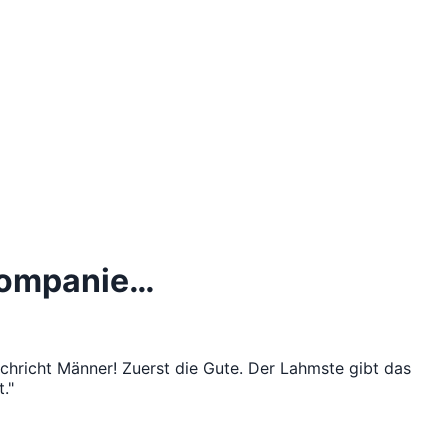
 Kompanie…
chricht Männer! Zuerst die Gute. Der Lahmste gibt das
."