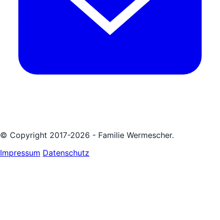
© Copyright 2017-2026 - Familie Wermescher.
Impressum
Datenschutz