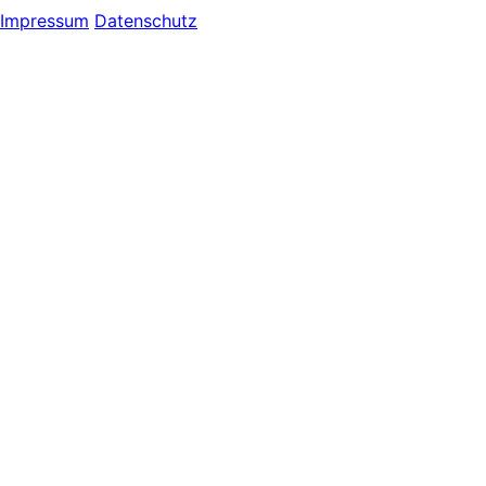
Impressum
Datenschutz