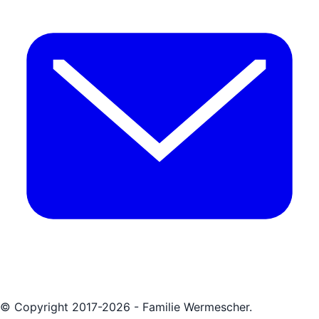
© Copyright 2017-2026 - Familie Wermescher.