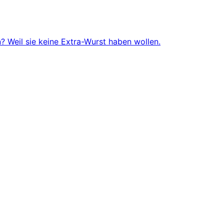
 Weil sie keine Extra-Wurst haben wollen.