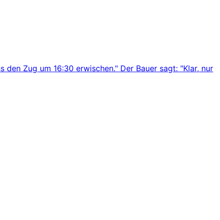
s den Zug um 16:30 erwischen." Der Bauer sagt: "Klar, nur