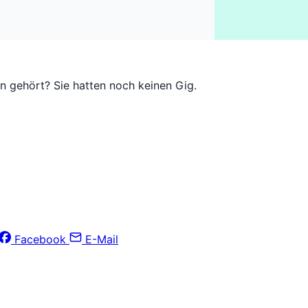
 gehört? Sie hatten noch keinen Gig.
Facebook
E-Mail