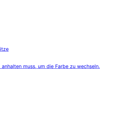
itze
t anhalten muss, um die Farbe zu wechseln.