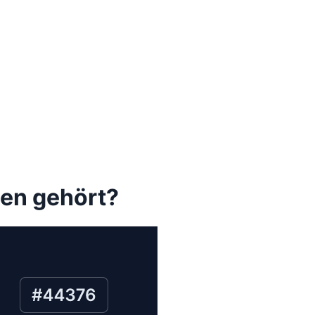
nen gehört?